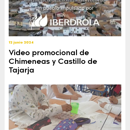
12 junio 2024
Video promocional de
Chimeneas y Castillo de
Tajarja