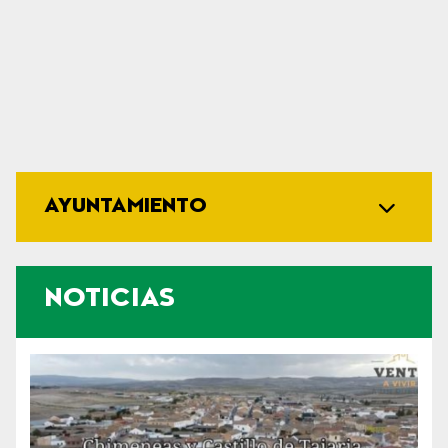
AYUNTAMIENTO
NOTICIAS