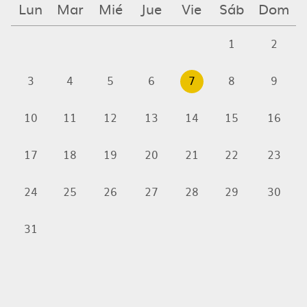
Lun
Mar
Mié
Jue
Vie
Sáb
Dom
1
2
3
4
5
6
7
8
9
10
11
12
13
14
15
16
17
18
19
20
21
22
23
24
25
26
27
28
29
30
31