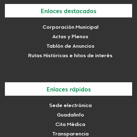
Enlaces destacados
Corporación Municipal
Actas y Plenos
Tablón de Anuncios
Rutas Históricas e hitos de interés
Enlaces rápidos
Sede electrónica
Guadalinfo
Cita Médica
Transparencia