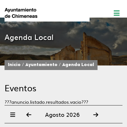
Agenda Local
Inicio
Ayuntamiento
Agenda Local
Eventos
???anuncio.listado.resultados.vacio???
Agosto 2026