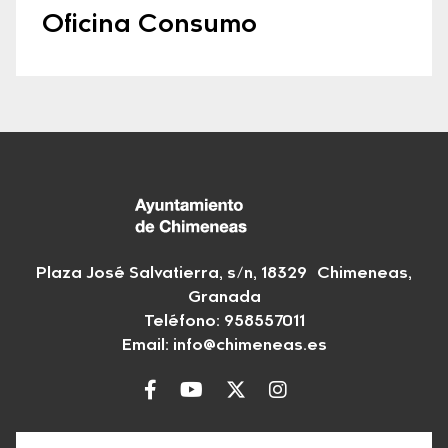
Oficina Consumo
Plaza José Salvatierra, s/n, 18329 Chimeneas,
Granada
Teléfono:
958557011
Email:
info@chimeneas.es