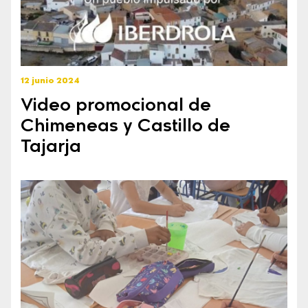
12 junio 2024
Video promocional de
Chimeneas y Castillo de
Tajarja