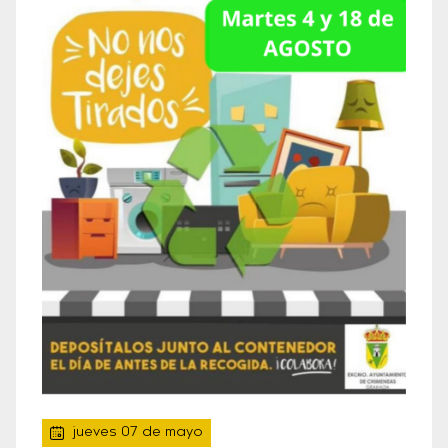
jueves 07 de mayo