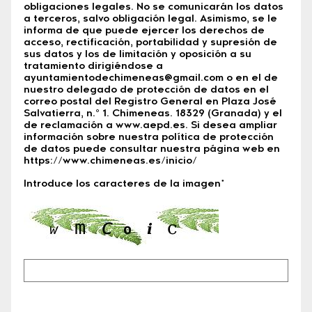
obligaciones legales. No se comunicarán los datos
a terceros, salvo obligación legal. Asimismo, se le
informa de que puede ejercer los derechos de
acceso, rectificación, portabilidad y supresión de
sus datos y los de limitación y oposición a su
tratamiento dirigiéndose a
ayuntamientodechimeneas@gmail.com o en el de
nuestro delegado de protección de datos en el
correo postal del Registro General en Plaza José
Salvatierra, n.º 1. Chimeneas. 18329 (Granada) y el
de reclamación a www.aepd.es. Si desea ampliar
información sobre nuestra política de protección
de datos puede consultar nuestra página web en
https://www.chimeneas.es/inicio/
Introduce los caracteres de la imagen*