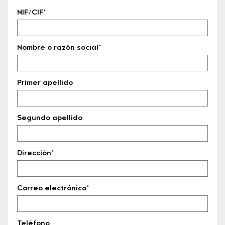
NIF/CIF*
Nombre o razón social*
Primer apellido
Segundo apellido
Dirección*
Correo electrónico*
Teléfono