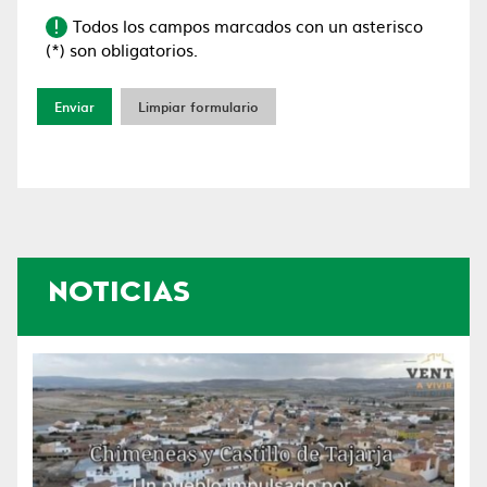
Todos los campos marcados con un asterisco
(*) son obligatorios.
Enviar
Limpiar formulario
NOTICIAS