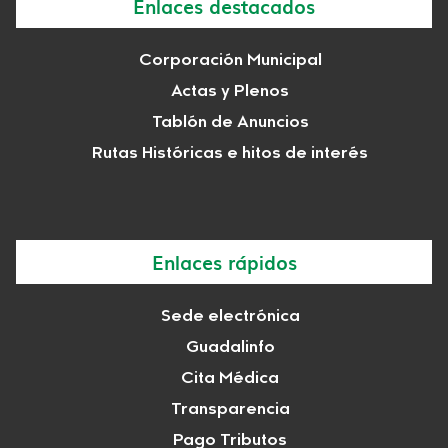
Enlaces destacados
Corporación Municipal
Actas y Plenos
Tablón de Anuncios
Rutas Históricas e hitos de interés
Enlaces rápidos
Sede electrónica
Guadalinfo
Cita Médica
Transparencia
Pago Tributos