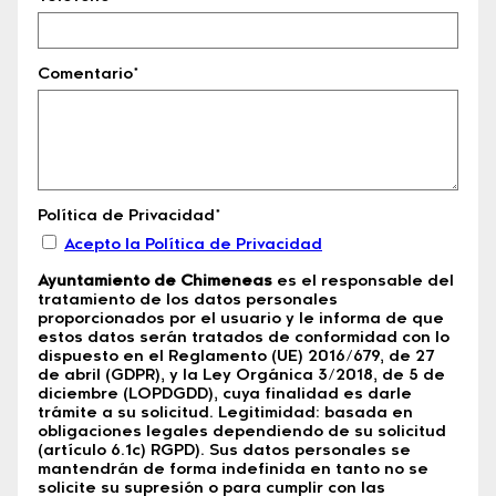
Comentario*
Política de Privacidad*
Acepto la Política de Privacidad
Ayuntamiento de Chimeneas
es el responsable del
tratamiento de los datos personales
proporcionados por el usuario y le informa de que
estos datos serán tratados de conformidad con lo
dispuesto en el Reglamento (UE) 2016/679, de 27
de abril (GDPR), y la Ley Orgánica 3/2018, de 5 de
diciembre (LOPDGDD), cuya finalidad es darle
trámite a su solicitud. Legitimidad: basada en
obligaciones legales dependiendo de su solicitud
(artículo 6.1c) RGPD). Sus datos personales se
mantendrán de forma indefinida en tanto no se
solicite su supresión o para cumplir con las