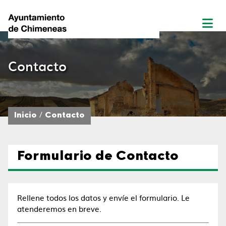
Contacto
Inicio
Contacto
Formulario de Contacto
Rellene todos los datos y envíe el formulario. Le
atenderemos en breve.