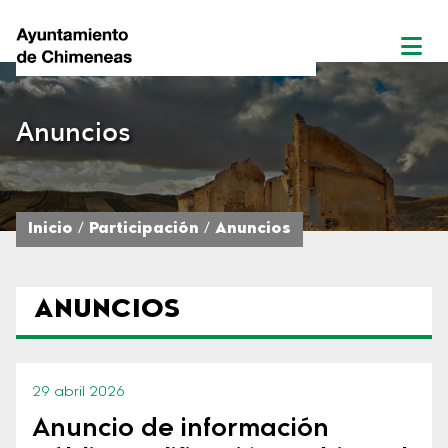
Anuncios
Inicio
Participación
Anuncios
ANUNCIOS
29 abril 2026
Anuncio de información