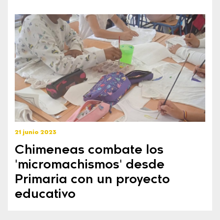
21 junio 2023
Chimeneas combate los
'micromachismos' desde
Primaria con un proyecto
educativo