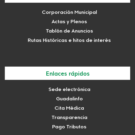
Corporación Municipal
Actas y Plenos
Tablón de Anuncios
Rutas Históricas e hitos de interés
Enlaces rápidos
Sede electrónica
Guadalinfo
Cita Médica
Transparencia
Pago Tributos