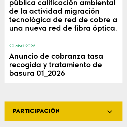
pública calificación ambiental
de la actividad migración
tecnológica de red de cobre a
una nueva red de fibra óptica.
29 abril 2026
Anuncio de cobranza tasa
recogida y tratamiento de
basura 01_2026
PARTICIPACIÓN