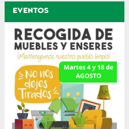
EVENTOS