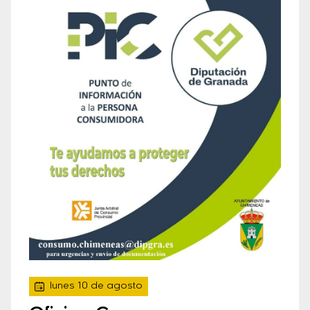
lunes 10 de agosto