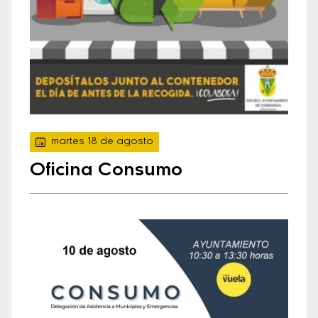
martes 18 de agosto
Oficina Consumo