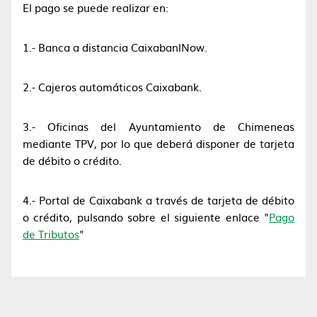
El pago se puede realizar en:
1.- Banca a distancia CaixabanlNow.
2.- Cajeros automáticos Caixabank.
3.- Oficinas del Ayuntamiento de Chimeneas
mediante TPV, por lo que deberá disponer de tarjeta
de débito o crédito.
4.- Portal de Caixabank a través de tarjeta de débito
o crédito, pulsando sobre el siguiente enlace "
Pago
de Tributos
"