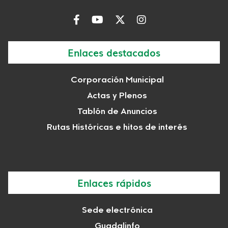
Enlaces destacados
Corporación Municipal
Actas y Plenos
Tablón de Anuncios
Rutas Históricas e hitos de interés
Enlaces rápidos
Sede electrónica
Guadalinfo