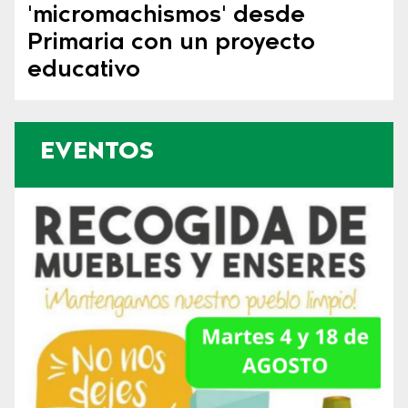
'micromachismos' desde
Primaria con un proyecto
educativo
EVENTOS