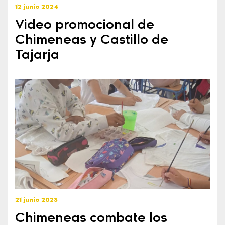
12 junio 2024
Video promocional de
Chimeneas y Castillo de
Tajarja
21 junio 2023
Chimeneas combate los