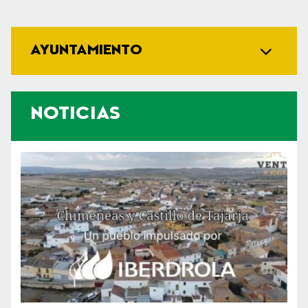
AYUNTAMIENTO
NOTICIAS