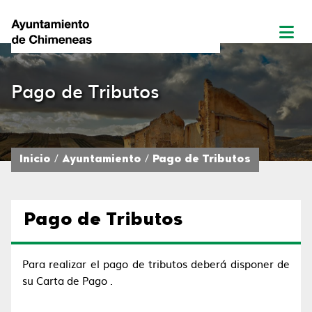
Pago de Tributos
Inicio
Ayuntamiento
Pago de Tributos
Pago de Tributos
Para realizar el pago de tributos deberá disponer de
su Carta de Pago .