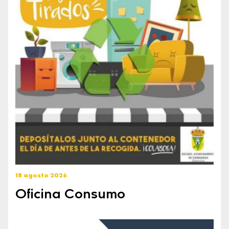
18 agosto 2026
Oficina Consumo